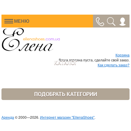
МЕНЮ
Корзина
Ваша корзина пуста, сделайте свой заказ.
КАТАЛОГ
Как сделать заказ?
ПОДОБРАТЬ КАТЕГОРИИ
Аренда
© 2000—2026.
Интернет магазин "EllenaShoes"
.