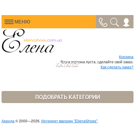
МЕНЮ
Корзина
Ваша корзина пуста, сделайте свой заказ.
КАТАЛОГ
Как сделать заказ?
ПОДОБРАТЬ КАТЕГОРИИ
Аренда
© 2000—2026.
Интернет магазин "EllenaShoes"
.