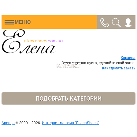
МЕНЮ
Корзина
Ваша корзина пуста, сделайте свой заказ.
КАТАЛОГ
Как сделать заказ?
ПОДОБРАТЬ КАТЕГОРИИ
Аренда
© 2000—2026.
Интернет магазин "EllenaShoes"
.