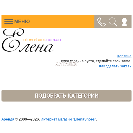
МЕНЮ
Корзина
Ваша корзина пуста, сделайте свой заказ.
КАТАЛОГ
Как сделать заказ?
ПОДОБРАТЬ КАТЕГОРИИ
Аренда
© 2000—2026.
Интернет магазин "EllenaShoes"
.