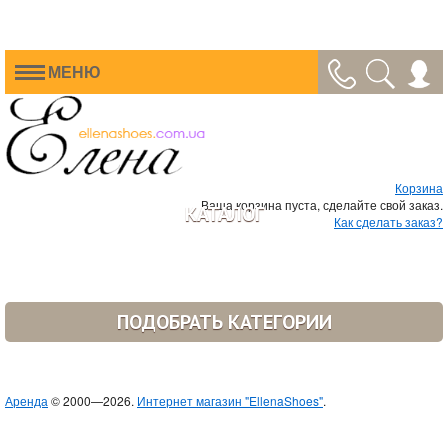
МЕНЮ
Корзина
Ваша корзина пуста, сделайте свой заказ.
КАТАЛОГ
Как сделать заказ?
ПОДОБРАТЬ КАТЕГОРИИ
Аренда
© 2000—2026.
Интернет магазин "EllenaShoes"
.