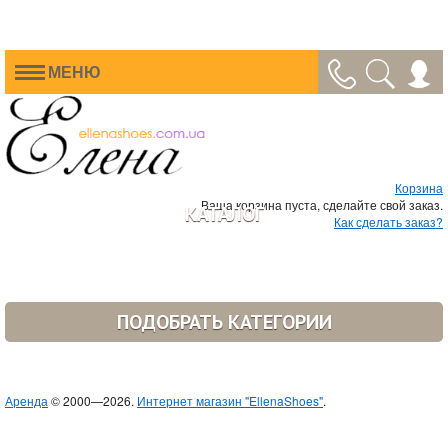
МЕНЮ
Корзина
Ваша корзина пуста, сделайте свой заказ.
КАТАЛОГ
Как сделать заказ?
ПОДОБРАТЬ КАТЕГОРИИ
Аренда
© 2000—2026.
Интернет магазин "EllenaShoes"
.