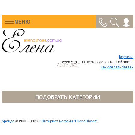
МЕНЮ
Корзина
Ваша корзина пуста, сделайте свой заказ.
КАТАЛОГ
Как сделать заказ?
ПОДОБРАТЬ КАТЕГОРИИ
Аренда
© 2000—2026.
Интернет магазин "EllenaShoes"
.