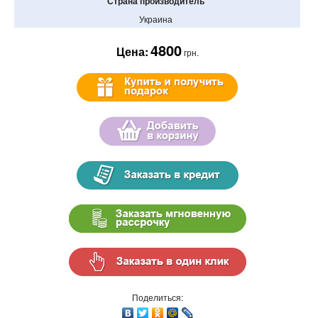
Страна производитель
Украина
4800
Цена:
грн.
Поделиться: