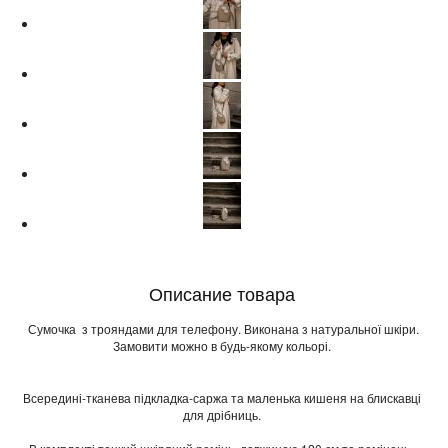
Описание товара
Сумочка з трояндами для телефону. Виконана з натуральної шкіри.
Замовити можно в будь-якому кольорі.
Всередині-тканева підкладка-саржа та маленька кишеня на блискавці
для дрібниць.