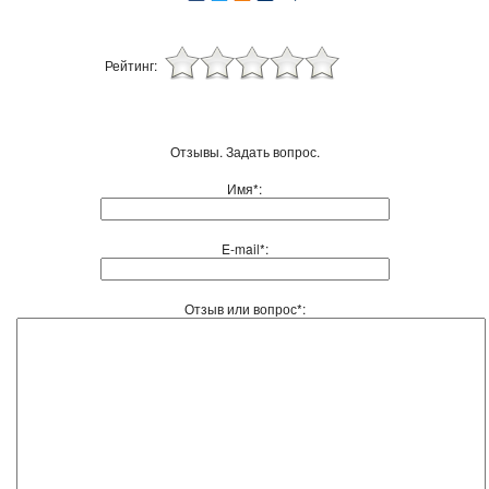
Рейтинг:
Отзывы. Задать вопрос.
Имя*:
E-mail*:
Отзыв или вопрос*: