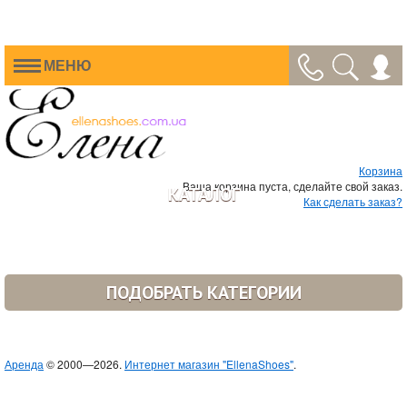
МЕНЮ
Корзина
Ваша корзина пуста, сделайте свой заказ.
КАТАЛОГ
Как сделать заказ?
ПОДОБРАТЬ КАТЕГОРИИ
Аренда
© 2000—2026.
Интернет магазин "EllenaShoes"
.