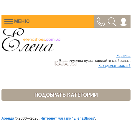
МЕНЮ
Корзина
Ваша корзина пуста, сделайте свой заказ.
КАТАЛОГ
Как сделать заказ?
ПОДОБРАТЬ КАТЕГОРИИ
Аренда
© 2000—2026.
Интернет магазин "EllenaShoes"
.