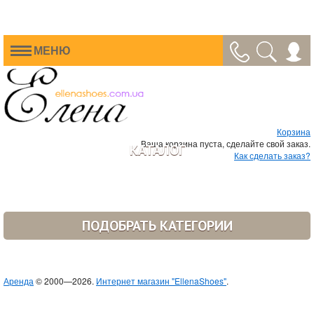
МЕНЮ
Корзина
Ваша корзина пуста, сделайте свой заказ.
КАТАЛОГ
Как сделать заказ?
ПОДОБРАТЬ КАТЕГОРИИ
Аренда
© 2000—2026.
Интернет магазин "EllenaShoes"
.