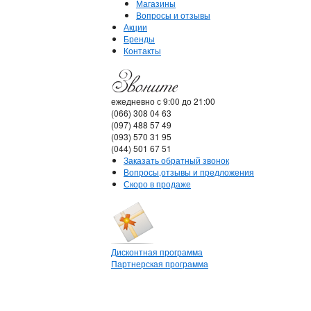
Магазины
Вопросы и отзывы
Акции
Бренды
Контакты
ежедневно с 9:00 до 21:00
(066) 308 04 63
(097) 488 57 49
(093) 570 31 95
(044) 501 67 51
Заказать обратный звонок
Вопросы,отзывы и предложения
Скоро в продаже
Дисконтная программа
Партнерская программа