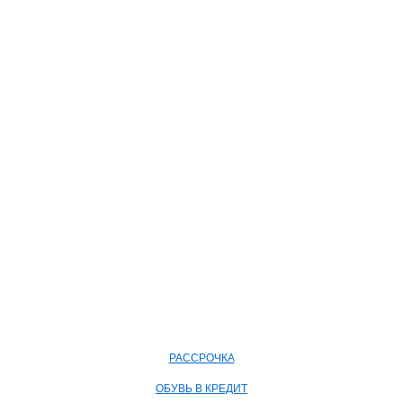
РАССРОЧКА
ОБУВЬ В КРЕДИТ