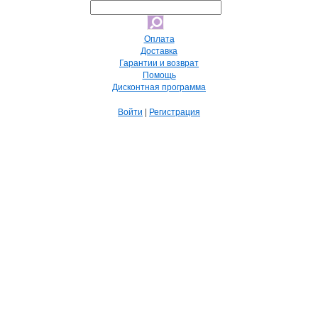
Оплата
Доставка
Гарантии и возврат
Помощь
Дисконтная программа
Войти
|
Регистрация