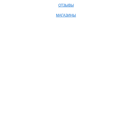
ОТЗЫВЫ
МАГАЗИНЫ