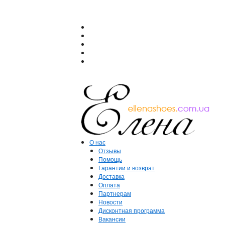
О нас
Отзывы
Помощь
Гарантии и возврат
Доставка
Оплата
Партнерам
Новости
Дисконтная программа
Вакансии