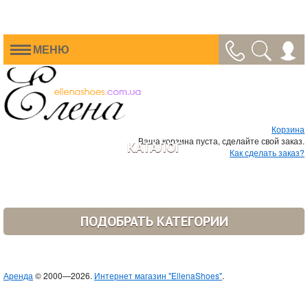
МЕНЮ
Корзина
Ваша корзина пуста, сделайте свой заказ.
КАТАЛОГ
Как сделать заказ?
ПОДОБРАТЬ КАТЕГОРИИ
Аренда
© 2000—2026.
Интернет магазин "EllenaShoes"
.