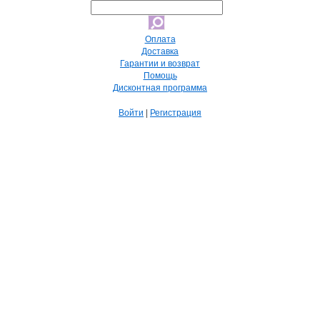
Оплата
Доставка
Гарантии и возврат
Помощь
Дисконтная программа
Войти
|
Регистрация