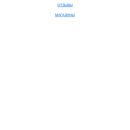
ОТЗЫВЫ
МАГАЗИНЫ