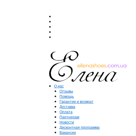
О нас
Отзывы
Помощь
Гарантии и возврат
Доставка
Оплата
Партнерам
Новости
Дисконтная программа
Вакансии