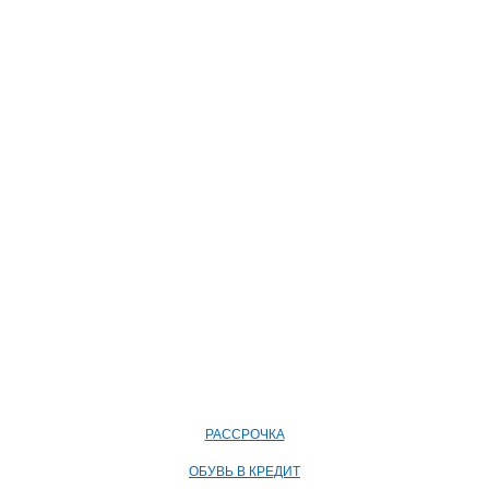
РАССРОЧКА
ОБУВЬ В КРЕДИТ