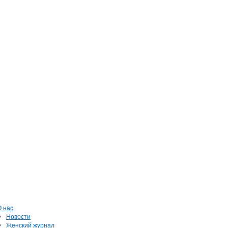
О нас
Новости
Женский журнал