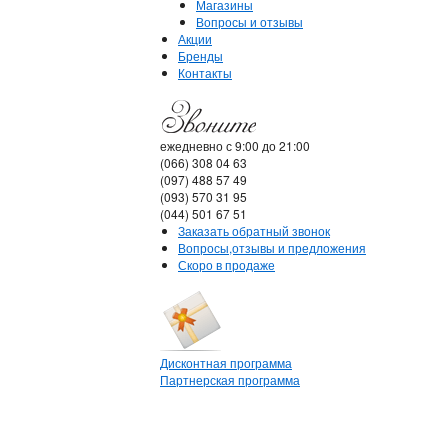
Магазины
Вопросы и отзывы
Акции
Бренды
Контакты
ежедневно с 9:00 до 21:00
(066) 308 04 63
(097) 488 57 49
(093) 570 31 95
(044) 501 67 51
Заказать обратный звонок
Вопросы,отзывы и предложения
Скоро в продаже
Дисконтная программа
Партнерская программа