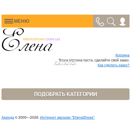
МЕНЮ
Корзина
Ваша корзина пуста, сделайте свой заказ.
КАТАЛОГ
Как сделать заказ?
ПОДОБРАТЬ КАТЕГОРИИ
Аренда
© 2000—2026.
Интернет магазин "EllenaShoes"
.