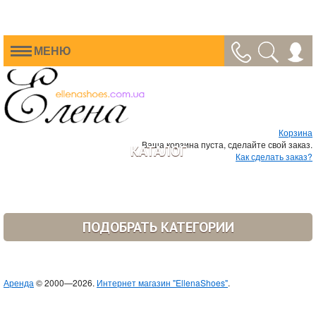
МЕНЮ
Корзина
Ваша корзина пуста, сделайте свой заказ.
КАТАЛОГ
Как сделать заказ?
ПОДОБРАТЬ КАТЕГОРИИ
Аренда
© 2000—2026.
Интернет магазин "EllenaShoes"
.