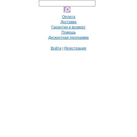
Оплата
Доставка
Гарантии и возврат
Помощь
Дисконтная программа
Войти
|
Регистрация