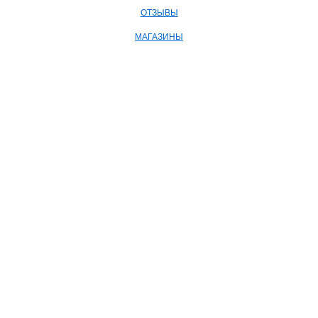
ОТЗЫВЫ
МАГАЗИНЫ