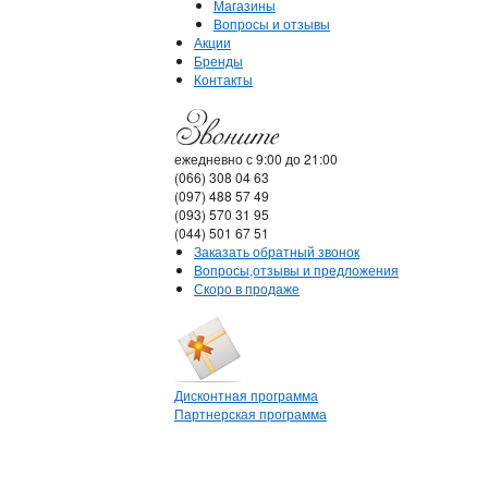
Магазины
Вопросы и отзывы
Акции
Бренды
Контакты
ежедневно с 9:00 до 21:00
(066) 308 04 63
(097) 488 57 49
(093) 570 31 95
(044) 501 67 51
Заказать обратный звонок
Вопросы,отзывы и предложения
Скоро в продаже
Дисконтная программа
Партнерская программа