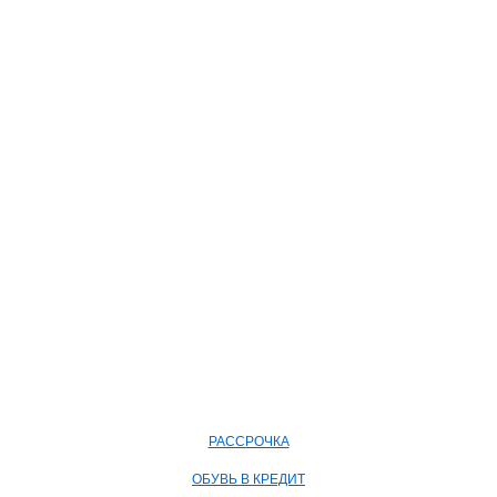
РАССРОЧКА
ОБУВЬ В КРЕДИТ