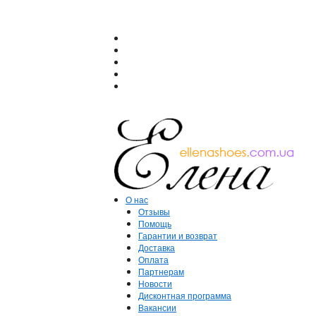
О нас
Отзывы
Помощь
Гарантии и возврат
Доставка
Оплата
Партнерам
Новости
Дисконтная программа
Вакансии