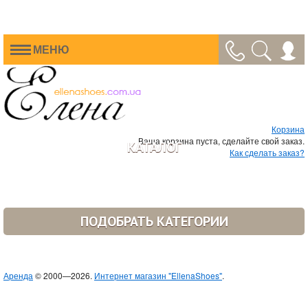
МЕНЮ
Корзина
Ваша корзина пуста, сделайте свой заказ.
КАТАЛОГ
Как сделать заказ?
ПОДОБРАТЬ КАТЕГОРИИ
Аренда
© 2000—2026.
Интернет магазин "EllenaShoes"
.