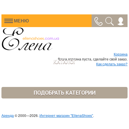
МЕНЮ
Корзина
Ваша корзина пуста, сделайте свой заказ.
КАТАЛОГ
Как сделать заказ?
ПОДОБРАТЬ КАТЕГОРИИ
Аренда
© 2000—2026.
Интернет магазин "EllenaShoes"
.