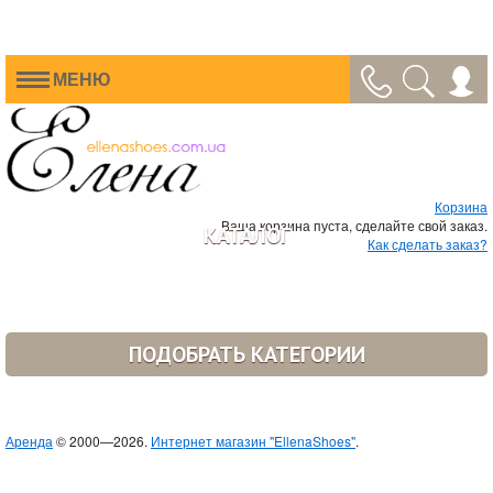
МЕНЮ
Корзина
Ваша корзина пуста, сделайте свой заказ.
КАТАЛОГ
Как сделать заказ?
ПОДОБРАТЬ КАТЕГОРИИ
Аренда
© 2000—2026.
Интернет магазин "EllenaShoes"
.