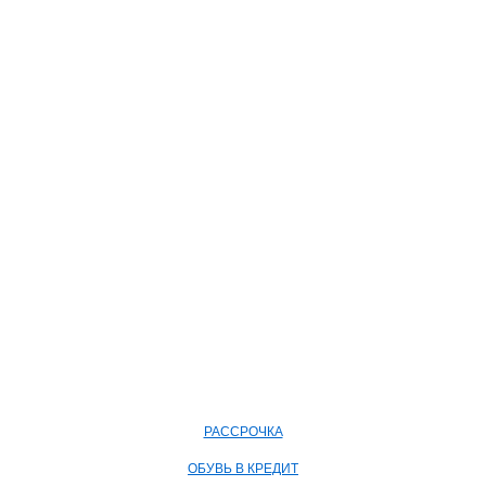
РАССРОЧКА
ОБУВЬ В КРЕДИТ