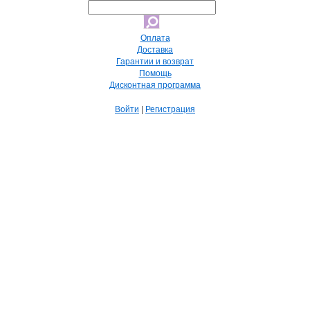
Оплата
Доставка
Гарантии и возврат
Помощь
Дисконтная программа
Войти
|
Регистрация