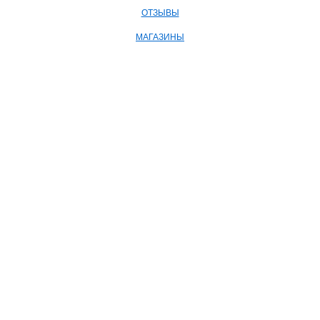
ОТЗЫВЫ
МАГАЗИНЫ