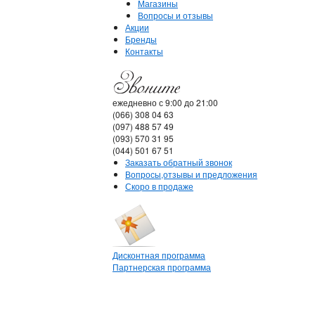
Магазины
Вопросы и отзывы
Акции
Бренды
Контакты
ежедневно с 9:00 до 21:00
(066) 308 04 63
(097) 488 57 49
(093) 570 31 95
(044) 501 67 51
Заказать обратный звонок
Вопросы,отзывы и предложения
Скоро в продаже
Дисконтная программа
Партнерская программа