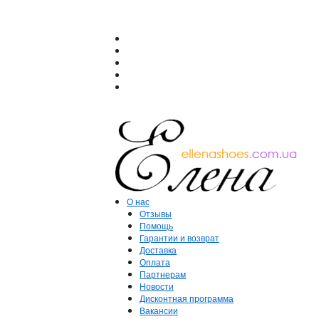
О нас
Отзывы
Помощь
Гарантии и возврат
Доставка
Оплата
Партнерам
Новости
Дисконтная программа
Вакансии