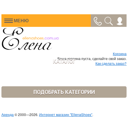
МЕНЮ
Корзина
Ваша корзина пуста, сделайте свой заказ.
КАТАЛОГ
Как сделать заказ?
ПОДОБРАТЬ КАТЕГОРИИ
Аренда
© 2000—2026.
Интернет магазин "EllenaShoes"
.