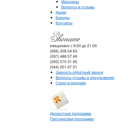
Магазины
Вопросы и отзывы
Акции
Бренды
Контакты
ежедневно с 9:00 до 21:00
(066) 308 04 63
(097) 488 57 49
(093) 570 31 95
(044) 501 67 51
Заказать обратный звонок
Вопросы,отзывы и предложения
Скоро в продаже
Дисконтная программа
Партнерская программа