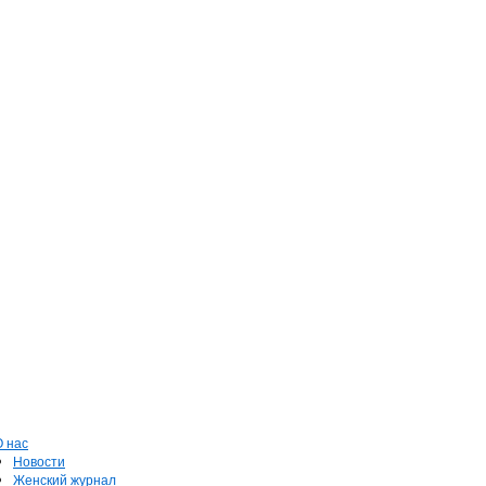
О нас
Новости
Женский журнал