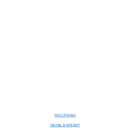
РАССРОЧКА
ОБУВЬ В КРЕДИТ