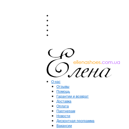
О нас
Отзывы
Помощь
Гарантии и возврат
Доставка
Оплата
Партнерам
Новости
Дисконтная программа
Вакансии