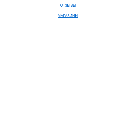
ОТЗЫВЫ
МАГАЗИНЫ