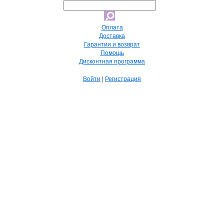
Оплата
Доставка
Гарантии и возврат
Помощь
Дисконтная программа
Войти
|
Регистрация