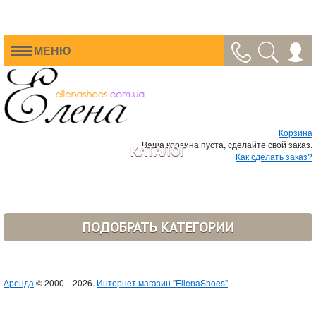
МЕНЮ
Корзина
Ваша корзина пуста, сделайте свой заказ.
КАТАЛОГ
Как сделать заказ?
ПОДОБРАТЬ КАТЕГОРИИ
Аренда
© 2000—2026.
Интернет магазин "EllenaShoes"
.