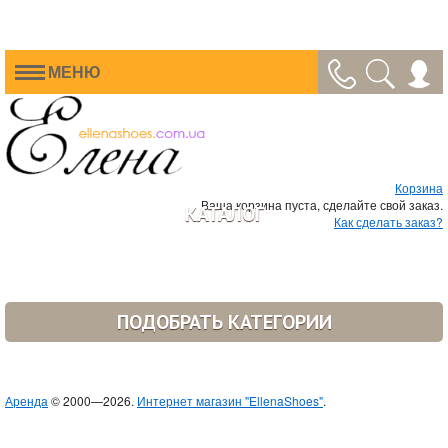
МЕНЮ
Корзина
Ваша корзина пуста, сделайте свой заказ.
КАТАЛОГ
Как сделать заказ?
ПОДОБРАТЬ КАТЕГОРИИ
Аренда
© 2000—2026.
Интернет магазин "EllenaShoes"
.