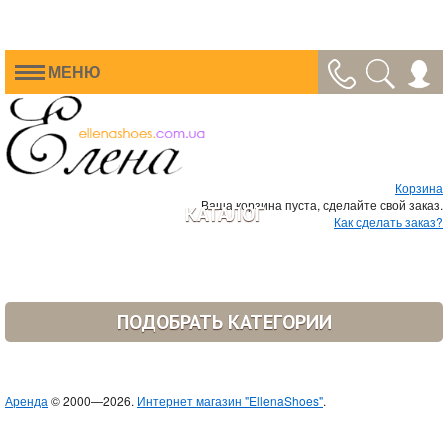
МЕНЮ
Корзина
Ваша корзина пуста, сделайте свой заказ.
КАТАЛОГ
Как сделать заказ?
ПОДОБРАТЬ КАТЕГОРИИ
Аренда
© 2000—2026.
Интернет магазин "EllenaShoes"
.