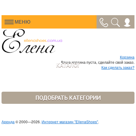
МЕНЮ
Корзина
Ваша корзина пуста, сделайте свой заказ.
КАТАЛОГ
Как сделать заказ?
ПОДОБРАТЬ КАТЕГОРИИ
Аренда
© 2000—2026.
Интернет магазин "EllenaShoes"
.