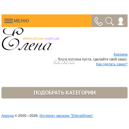
МЕНЮ
Корзина
Ваша корзина пуста, сделайте свой заказ.
КАТАЛОГ
Как сделать заказ?
ПОДОБРАТЬ КАТЕГОРИИ
Аренда
© 2000—2026.
Интернет магазин "EllenaShoes"
.