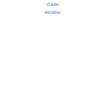
ОТЗЫВЫ
МАГАЗИНЫ