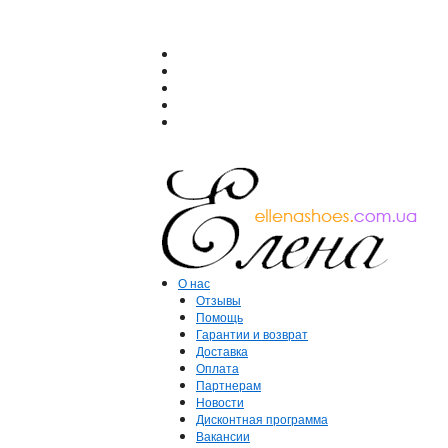
О нас
Отзывы
Помощь
Гарантии и возврат
Доставка
Оплата
Партнерам
Новости
Дисконтная программа
Вакансии