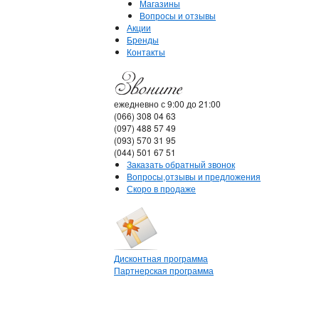
Магазины
Вопросы и отзывы
Акции
Бренды
Контакты
ежедневно с 9:00 до 21:00
(066) 308 04 63
(097) 488 57 49
(093) 570 31 95
(044) 501 67 51
Заказать обратный звонок
Вопросы,отзывы и предложения
Скоро в продаже
Дисконтная программа
Партнерская программа