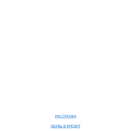
РАССРОЧКА
ОБУВЬ В КРЕДИТ