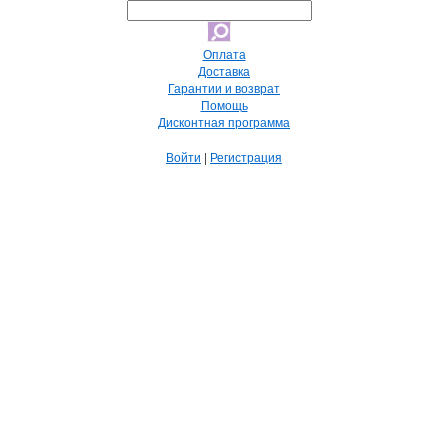
Оплата
Доставка
Гарантии и возврат
Помощь
Дисконтная программа
Войти
|
Регистрация