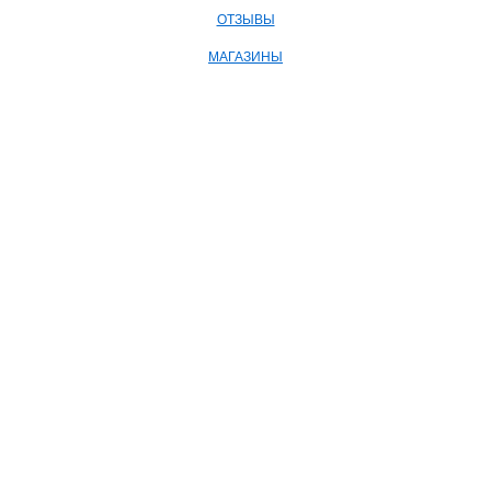
ОТЗЫВЫ
МАГАЗИНЫ