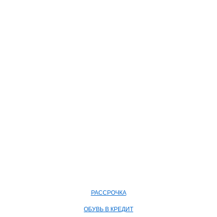
РАССРОЧКА
ОБУВЬ В КРЕДИТ