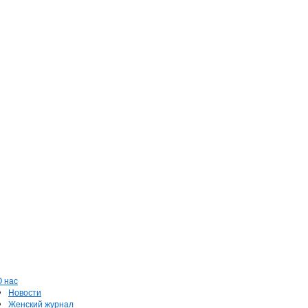
О нас
Новости
Женский журнал