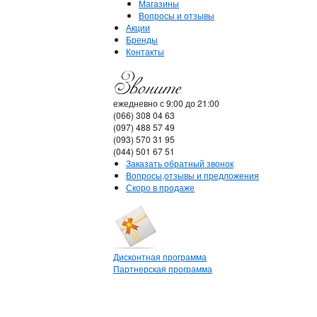
Магазины
Вопросы и отзывы
Акции
Бренды
Контакты
ежедневно с 9:00 до 21:00
(066) 308 04 63
(097) 488 57 49
(093) 570 31 95
(044) 501 67 51
Заказать обратный звонок
Вопросы,отзывы и предложения
Скоро в продаже
Дисконтная программа
Партнерская программа