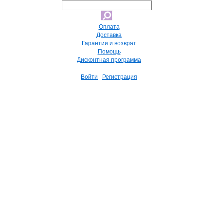
Оплата
Доставка
Гарантии и возврат
Помощь
Дисконтная программа
Войти
|
Регистрация