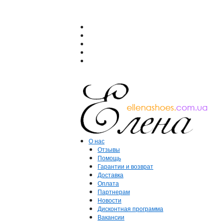
О нас
Отзывы
Помощь
Гарантии и возврат
Доставка
Оплата
Партнерам
Новости
Дисконтная программа
Вакансии