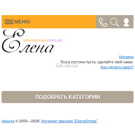
МЕНЮ
Корзина
Ваша корзина пуста, сделайте свой заказ.
КАТАЛОГ
Как сделать заказ?
ПОДОБРАТЬ КАТЕГОРИИ
Аренда
© 2000—2026.
Интернет магазин "EllenaShoes"
.