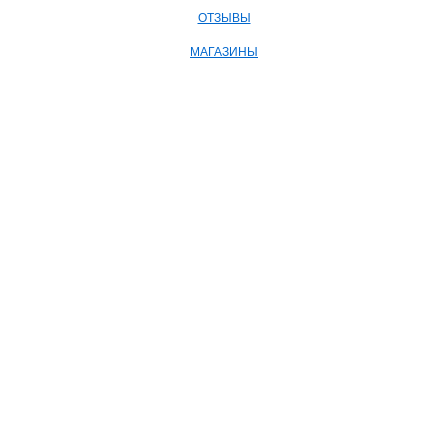
ОТЗЫВЫ
МАГАЗИНЫ