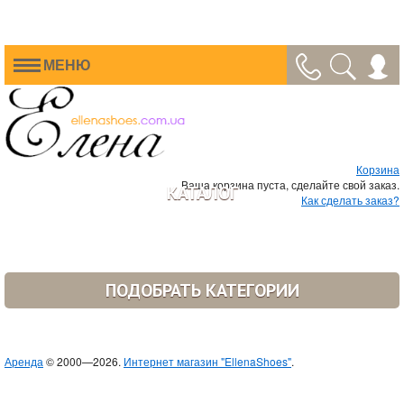
МЕНЮ
Корзина
Ваша корзина пуста, сделайте свой заказ.
КАТАЛОГ
Как сделать заказ?
ПОДОБРАТЬ КАТЕГОРИИ
Аренда
© 2000—2026.
Интернет магазин "EllenaShoes"
.