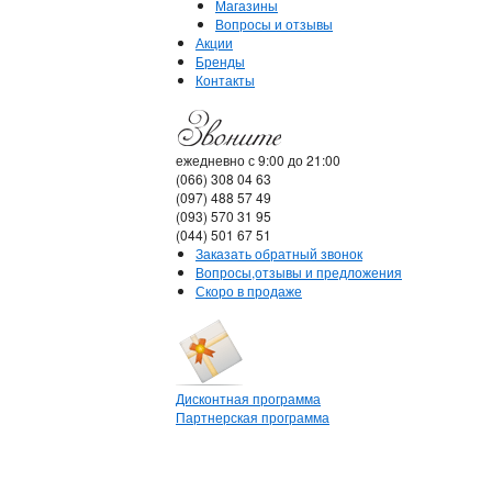
Магазины
Вопросы и отзывы
Акции
Бренды
Контакты
ежедневно с 9:00 до 21:00
(066) 308 04 63
(097) 488 57 49
(093) 570 31 95
(044) 501 67 51
Заказать обратный звонок
Вопросы,отзывы и предложения
Скоро в продаже
Дисконтная программа
Партнерская программа