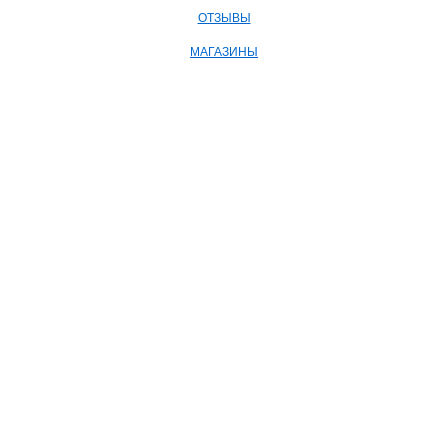
ОТЗЫВЫ
МАГАЗИНЫ