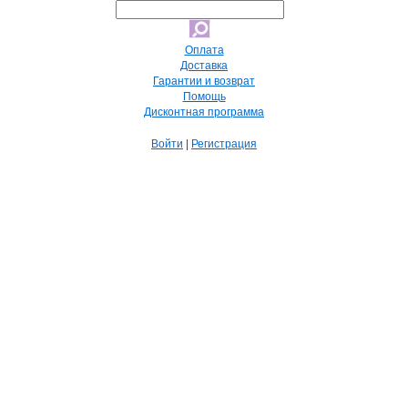
Оплата
Доставка
Гарантии и возврат
Помощь
Дисконтная программа
Войти
|
Регистрация