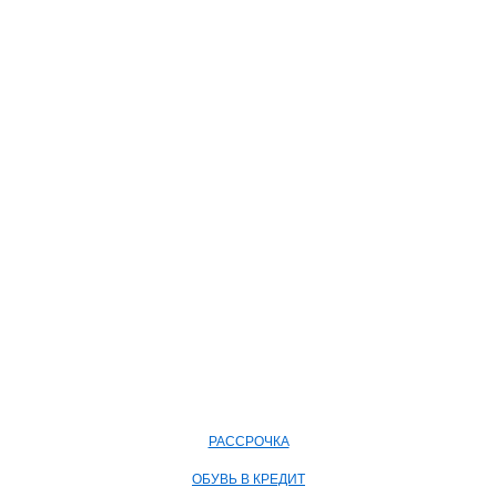
РАССРОЧКА
ОБУВЬ В КРЕДИТ