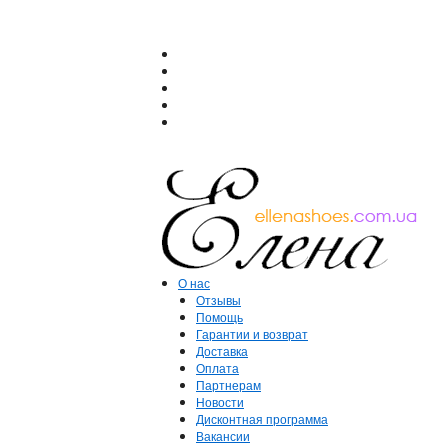
О нас
Отзывы
Помощь
Гарантии и возврат
Доставка
Оплата
Партнерам
Новости
Дисконтная программа
Вакансии