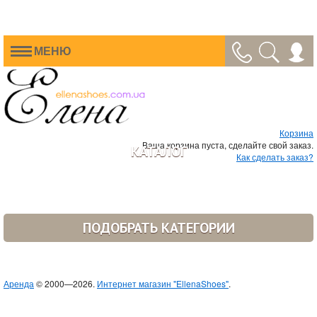
МЕНЮ
Корзина
Ваша корзина пуста, сделайте свой заказ.
КАТАЛОГ
Как сделать заказ?
ПОДОБРАТЬ КАТЕГОРИИ
Аренда
© 2000—2026.
Интернет магазин "EllenaShoes"
.