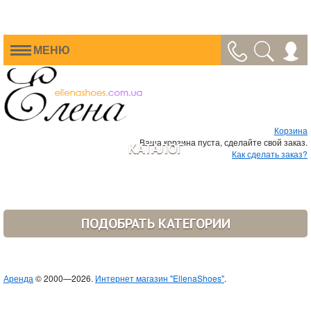
МЕНЮ
Корзина
Ваша корзина пуста, сделайте свой заказ.
КАТАЛОГ
Как сделать заказ?
ПОДОБРАТЬ КАТЕГОРИИ
Аренда
© 2000—2026.
Интернет магазин "EllenaShoes"
.