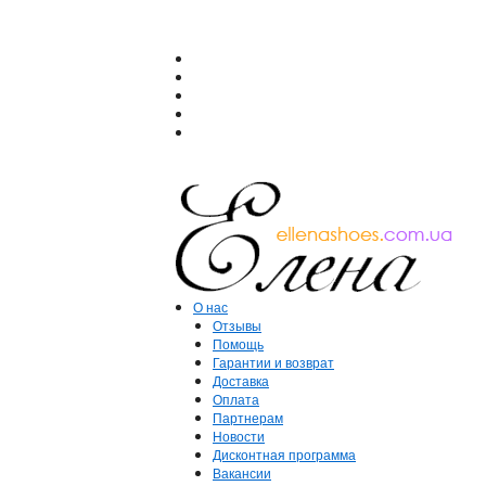
О нас
Отзывы
Помощь
Гарантии и возврат
Доставка
Оплата
Партнерам
Новости
Дисконтная программа
Вакансии