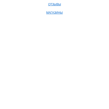
ОТЗЫВЫ
МАГАЗИНЫ