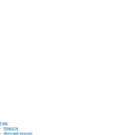
О нас
Новости
Женский журнал