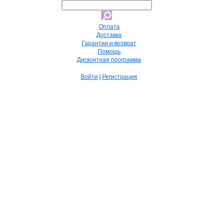
Оплата
Доставка
Гарантии и возврат
Помощь
Дисконтная программа
Войти
|
Регистрация