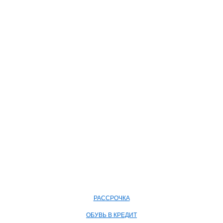
РАССРОЧКА
ОБУВЬ В КРЕДИТ