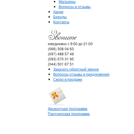
Магазины
Вопросы и отзывы
Акции
Бренды
Контакты
ежедневно с 9:00 до 21:00
(066) 308 04 63
(097) 488 57 49
(093) 570 31 95
(044) 501 67 51
Заказать обратный звонок
Вопросы,отзывы и предложения
Скоро в продаже
Дисконтная программа
Партнерская программа